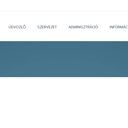
ÜDVÖZLŐ
SZERVEZET
ADMINISZTRÁCIÓ
INFORMÁC
Jelenleg