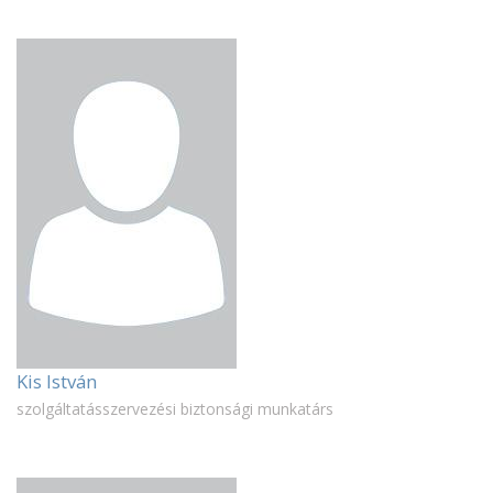
Kis István
szolgáltatásszervezési biztonsági munkatárs